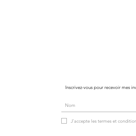
Inscrivez-vous pour recevoir mes inv
J'accepte les termes et conditio