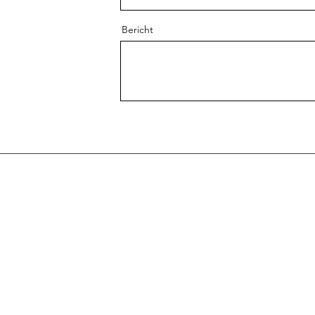
Bericht