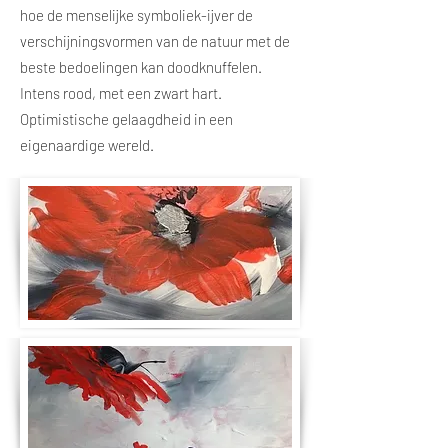
hoe de menselijke symboliek-ijver de
verschijningsvormen van de natuur met de
beste bedoelingen kan doodknuffelen.
Intens rood, met een zwart hart.
Optimistische gelaagdheid in een
eigenaardige wereld.